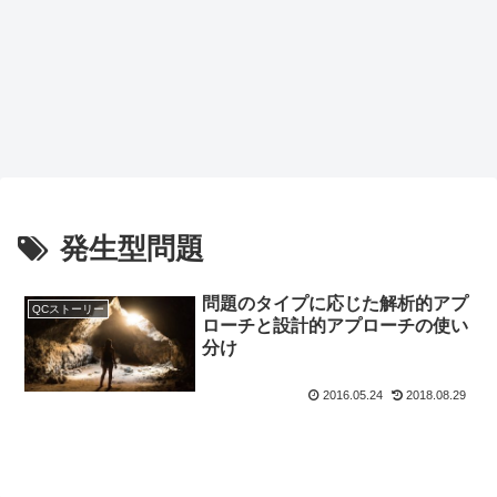
発生型問題
問題のタイプに応じた解析的アプ
QCストーリー
ローチと設計的アプローチの使い
分け
2016.05.24
2018.08.29