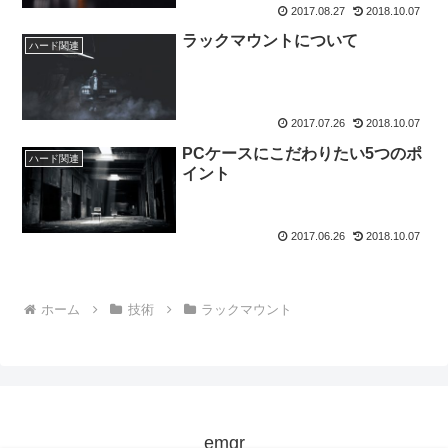
2017.08.27
2018.10.07
ラックマウントについて
ハード関連
2017.07.26
2018.10.07
PCケースにこだわりたい5つのポ
ハード関連
イント
2017.06.26
2018.10.07
ホーム
技術
ラックマウント
emgr