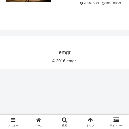
2016.05.24
2018.08.29
emgr
© 2016 emgr.
メニュー
ホーム
検索
トップ
サイドバー