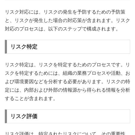
リスク対応には、リスクの発生を予防するための予防策
と、リスクが発生した場合の対応策が含まれます。リスク
対応のプロセスは、以下のステップで構成されます。
リスク特定
リスク特定は、リスクを特定するためのプロセスです。リ
スクを特定するためには、組織の業務プロセスや活動、お
よび環境要因などを分析する必要があります。リスクの特
定には、内部および外部の情報源から得られる情報を分析
することが含まれます。
リスク評価
リスク評価は、特定されたリスクについて、その重要性、