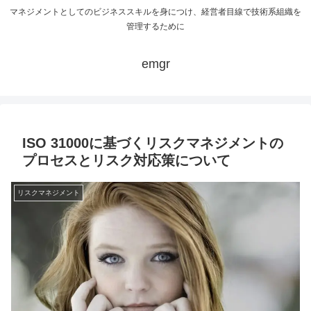
マネジメントとしてのビジネススキルを身につけ、経営者目線で技術系組織を
管理するために
emgr
ISO 31000に基づくリスクマネジメントの
プロセスとリスク対応策について
リスクマネジメント