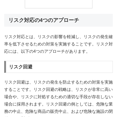
リスク対応の4つのアプローチ
リスク対応とは、リスクの影響を軽減し、リスクの発生確
率を低下させるための対策を実施することです。リスク対
応には、以下の4つのアプローチがあります。
リスク回避
リスク回避は、リスクの発生を防止するための対策を実施
することです。リスク回避の戦略は、リスクが非常に高い
場合や、リスクに対処するための適切な手段が存在しない
場合に採用されます。リスク回避の例としては、危険な業
務の中止、危険な商品の販売中止、および危険な施設の閉