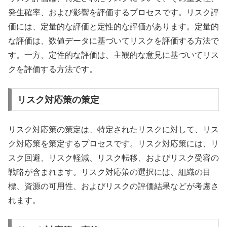
発生確率、および影響を評価するプロセスです。リスク評
価には、定量的な評価と定性的な評価があります。定量的
な評価は、数値データに基づいてリスクを評価する方法で
す。一方、定性的な評価は、主観的な意見に基づいてリス
クを評価する方法です。
リスク対応策の策定
リスク対応策の策定は、特定されたリスクに対して、リス
ク対応策を策定するプロセスです。リスク対応策には、リ
スク回避、リスク軽減、リスク転移、およびリスク受容の
戦略が含まれます。リスク対応策の選択には、組織の目
標、資源の可用性、およびリスクの評価結果などが考慮さ
れます。