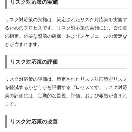
リスク対応策の実施
リスク対応策の実施は、策定されたリスク対応策を実施す
るためのプロセスです。リスク対応策の実施には、責任者
の指定、必要な資源の確保、およびスケジュールの策定な
どが含まれます。
リスク対応策の評価
リスク対応策の評価は、策定されたリスク対応策がリスク
を軽減するかどうかを評価するプロセスです。リスク対応
策の評価には、定期的な監視、評価、および報告が含まれ
ます。
リスク対応策の改善