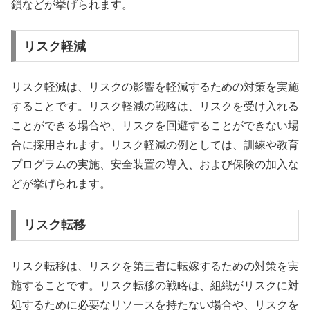
鎖などが挙げられます。
リスク軽減
リスク軽減は、リスクの影響を軽減するための対策を実施
することです。リスク軽減の戦略は、リスクを受け入れる
ことができる場合や、リスクを回避することができない場
合に採用されます。リスク軽減の例としては、訓練や教育
プログラムの実施、安全装置の導入、および保険の加入な
どが挙げられます。
リスク転移
リスク転移は、リスクを第三者に転嫁するための対策を実
施することです。リスク転移の戦略は、組織がリスクに対
処するために必要なリソースを持たない場合や、リスクを