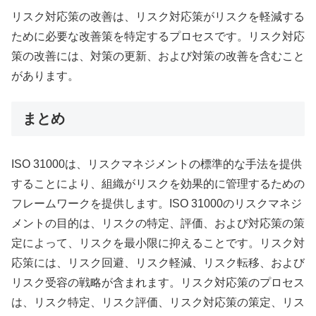
リスク対応策の改善は、リスク対応策がリスクを軽減する
ために必要な改善策を特定するプロセスです。リスク対応
策の改善には、対策の更新、および対策の改善を含むこと
があります。
まとめ
ISO 31000は、リスクマネジメントの標準的な手法を提供
することにより、組織がリスクを効果的に管理するための
フレームワークを提供します。ISO 31000のリスクマネジ
メントの目的は、リスクの特定、評価、および対応策の策
定によって、リスクを最小限に抑えることです。リスク対
応策には、リスク回避、リスク軽減、リスク転移、および
リスク受容の戦略が含まれます。リスク対応策のプロセス
は、リスク特定、リスク評価、リスク対応策の策定、リス