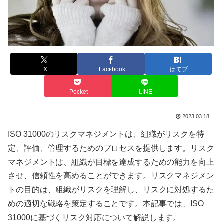
X
Facebook
はてブ
Pocket
LINE
2023.03.18
ISO 31000のリスクマネジメントは、組織がリスクを特
定、評価、管理するためのプロセスを提供します。リスク
マネジメントは、組織が目標を達成するための能力を向上
させ、信頼性を高めることができます。リスクマネジメン
トの目的は、組織がリスクを理解し、リスクに対処するた
めの適切な戦略を策定することです。本記事では、ISO
31000に基づくリスク対応について解説します。