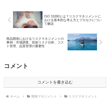
ISO 31000とは？リスクマネジメントに
おける基本的な考え方とプロセスについ
て解説
商品開発におけるリスクマネジメントの
事例：市場調査、技術リスク分析、コス
ト管理、品質管理の重要性
コメント
コメントを書き込む
ホーム
開発マネジメント
リスクマネジメント