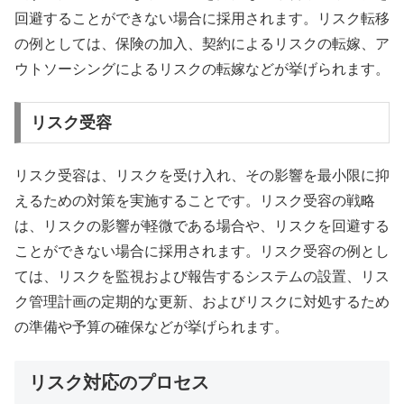
回避することができない場合に採用されます。リスク転移
の例としては、保険の加入、契約によるリスクの転嫁、ア
ウトソーシングによるリスクの転嫁などが挙げられます。
リスク受容
リスク受容は、リスクを受け入れ、その影響を最小限に抑
えるための対策を実施することです。リスク受容の戦略
は、リスクの影響が軽微である場合や、リスクを回避する
ことができない場合に採用されます。リスク受容の例とし
ては、リスクを監視および報告するシステムの設置、リス
ク管理計画の定期的な更新、およびリスクに対処するため
の準備や予算の確保などが挙げられます。
リスク対応のプロセス