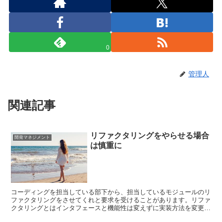
0
管理人
関連記事
リファクタリングをやらせる場合
開発マネジメント
は慎重に
コーディングを担当している部下から、担当しているモジュールのリ
ファクタリングをさせてくれと要求を受けることがあります。リファ
クタリングとはインタフェースと機能性は変えずに実装方法を変更す
ることです。 リファクタリングという名前が付いているの...