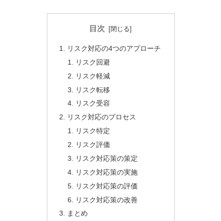
目次
リスク対応の4つのアプローチ
リスク回避
リスク軽減
リスク転移
リスク受容
リスク対応のプロセス
リスク特定
リスク評価
リスク対応策の策定
リスク対応策の実施
リスク対応策の評価
リスク対応策の改善
まとめ