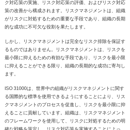
ク対応策の実施、リスク対応策の評価、およびリスク対応
策の改善から構成されます。リスクマネジメントは、組織
がリスクに対処するための重要な手段であり、組織の長期
的な成功に不可欠な役割を果たします。
しかし、リスクマネジメントは完全なリスク排除を保証す
るものではありません。リスクマネジメントは、リスクを
最小限に抑えるための有効な手段であり、リスクを最小限
に抑えることができる限り、組織の長期的な成功に寄与し
ます。
ISO 31000は、世界中の組織がリスクマネジメントに関す
る国際的な標準を使用できるようにすることにより、リス
クマネジメントのプロセスを促進し、リスクを最小限に抑
えることに貢献しています。組織は、リスクマネジメント
のフレームワークを使用して、リスクに対処するための明
確な戦略を策定し、リスク対応策を実施することによっ