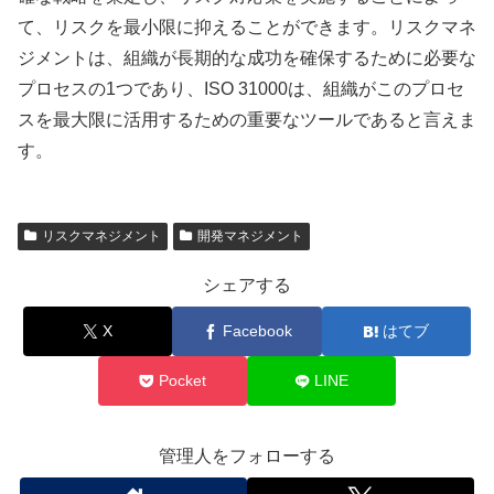
て、リスクを最小限に抑えることができます。リスクマネ
ジメントは、組織が長期的な成功を確保するために必要な
プロセスの1つであり、ISO 31000は、組織がこのプロセ
スを最大限に活用するための重要なツールであると言えま
す。
リスクマネジメント
開発マネジメント
シェアする
X
Facebook
はてブ
Pocket
LINE
管理人をフォローする