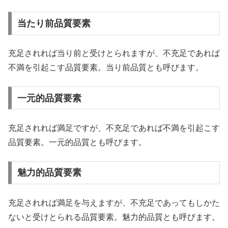
当たり前品質要素
充足されれば当り前と受けとられますが、不充足であれば
不満を引起こす品質要素。当り前品質とも呼びます。
一元的品質要素
充足されれば満足ですが、不充足であれば不満を引起こす
品質要素。一元的品質とも呼びます。
魅力的品質要素
充足されれば満足を与えますが、不充足であってもしかた
ないと受けとられる品質要素。魅力的品質とも呼びます。