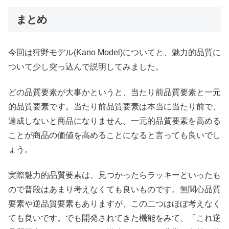
まとめ
今回は狩野モデル(Kano Model)についてと、魅力的品質に
ついて少し突っ込んで説明してみました。
どの品質要素が大事かというと、当たり前品質要素と一元
的品質要素です。当たり前品質要素は本当に当たり前で、
達成しないと商品になりません。一元的品質要素を高める
ことが商品の価値を高めることになると言っても良いでし
ょう。
実際魅力的品質要素は、見つかったらラッキーといったも
ので普段はあまり考えなくても良いものです。無関心品質
要素や逆品質要素もありますが、この二つはほぼ考えなく
ても良いです。でも開発されてきた機能をみて、「これ逆