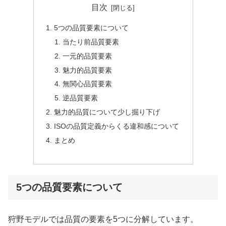
目次
5つの品質要素について
当たり前品質要素
一元的品質要素
魅力的品質要素
無関心品質要素
逆品質要素
魅力的品質について少し掘り下げ
ISOの品質定義からくる違和感について
まとめ
5つの品質要素について
狩野モデルでは品質の要素を5つに分解しています。