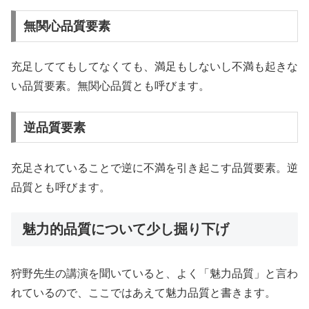
無関心品質要素
充足しててもしてなくても、満足もしないし不満も起きな
い品質要素。無関心品質とも呼びます。
逆品質要素
充足されていることで逆に不満を引き起こす品質要素。逆
品質とも呼びます。
魅力的品質について少し掘り下げ
狩野先生の講演を聞いていると、よく「魅力品質」と言わ
れているので、ここではあえて魅力品質と書きます。