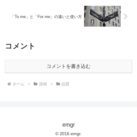
「To me」と「For me」の違いと使い方
コメント
コメントを書き込む
ホーム
技術
品質
emgr
© 2016 emgr.