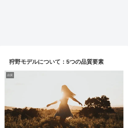
狩野モデルについて：5つの品質要素
品質