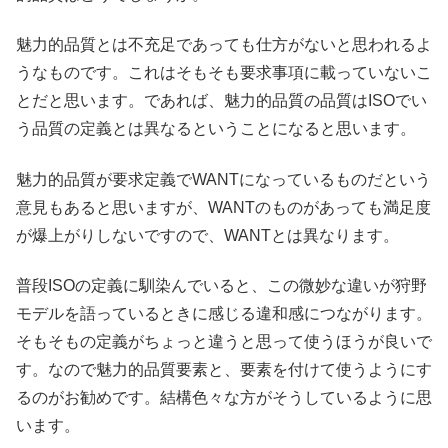
魅力的品質とは不充足であっても仕方がないと思われるよ
うなものです。これはそもそも要求事項に載っていないこ
とだと思います。であれば、魅力的品質の品質はISOでい
う品質の定義とは異なるということになると思います。
魅力的品質が要求定義でWANTになっているものだという
意見もあると思いますが、WANTのものがあっても満足度
が爆上がりしないですので、WANTとは異なります。
普段ISOの定義に馴染んでいると、この微妙な違いが狩野
モデルを語っているときに感じる違和感につながります。
そもそもの定義がちょっと違うと思って使うほうが良いで
す。なので魅力的品質要素と、要素を付けて使うようにす
るのがお勧めです。結構色々な方がそうしているように思
います。