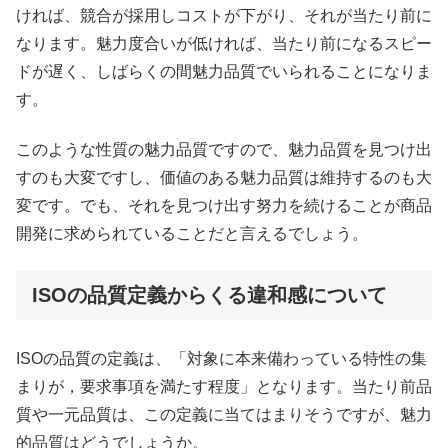
ければ、競合が採用しコストが下がり、それが当たり前に
なります。魅力度合いが低ければ、当たり前になるスピー
ドが遅く、しばらくの間魅力品質でいられることになりま
す。
このような性質の魅力品質ですので、魅力品質を見つけ出
すのも大変ですし、価値のある魅力品質は維持するのも大
変です。でも、それを見つけ出す努力を続けることが商品
開発に求められていることだと言えるでしょう。
ISOの品質定義からくる違和感について
ISOの品質の定義は、「対象に本来備わっている特性の集
まりが，要求事項を満たす程度」となります。当たり前品
質や一元品質は、この定義に当てはまりそうですが、魅力
的品質はどうでしょうか。