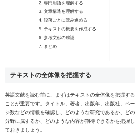
専門用語を理解する
文章構造を理解する
段落ごとに読み進める
テキストの概要を作成する
参考文献の確認
まとめ
テキストの全体像を把握する
英語文献を読む前に、まずはテキストの全体像を把握する
ことが重要です。タイトル、著者、出版年、出版社、ペー
ジ数などの情報を確認し、どのような研究であるか、どの
分野に属するか、どのような内容が期待できるかを把握し
ておきましょう。