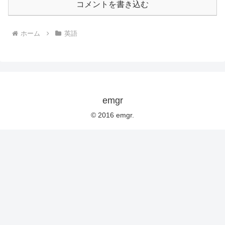
コメントを書き込む
ホーム
英語
emgr
© 2016 emgr.