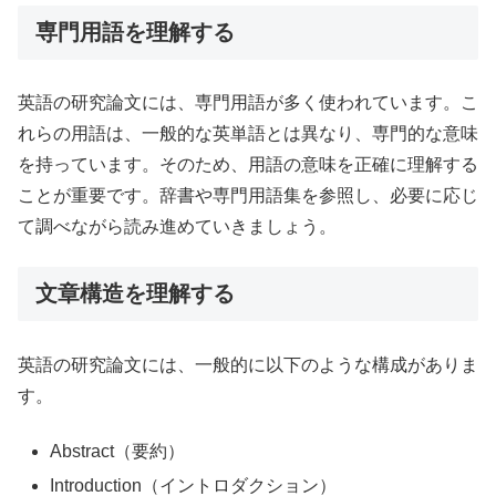
専門用語を理解する
英語の研究論文には、専門用語が多く使われています。こ
れらの用語は、一般的な英単語とは異なり、専門的な意味
を持っています。そのため、用語の意味を正確に理解する
ことが重要です。辞書や専門用語集を参照し、必要に応じ
て調べながら読み進めていきましょう。
文章構造を理解する
英語の研究論文には、一般的に以下のような構成がありま
す。
Abstract（要約）
Introduction（イントロダクション）