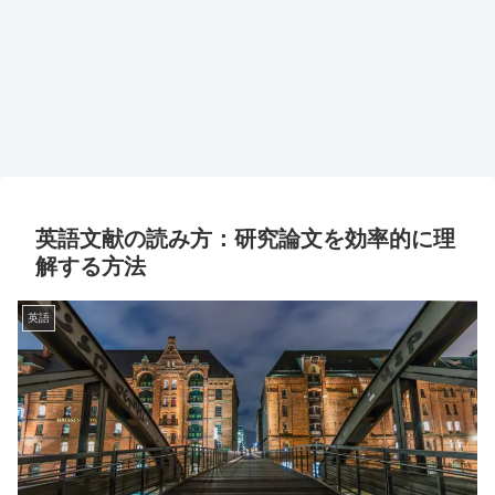
英語文献の読み方：研究論文を効率的に理
解する方法
英語