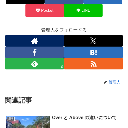
Pocket
LINE
管理人をフォローする
0
管理人
関連記事
Over と Above の違いについて
用法