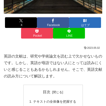
X
Facebook
はてブ
Pocket
LINE
2023.05.02
英語の文献は、研究や学術論文を読む上で欠かせないもの
です。しかし、英語が母語ではない人にとっては読みにく
いと感じることもあるかもしれません。そこで、英語文献
の読み方について解説します。
目次
テキストの全体像を把握する