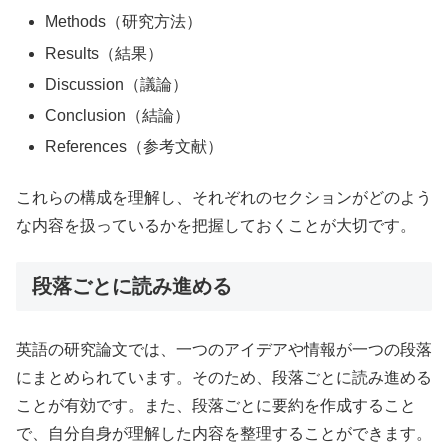
Methods（研究方法）
Results（結果）
Discussion（議論）
Conclusion（結論）
References（参考文献）
これらの構成を理解し、それぞれのセクションがどのよう
な内容を扱っているかを把握しておくことが大切です。
段落ごとに読み進める
英語の研究論文では、一つのアイデアや情報が一つの段落
にまとめられています。そのため、段落ごとに読み進める
ことが有効です。また、段落ごとに要約を作成すること
で、自分自身が理解した内容を整理することができます。