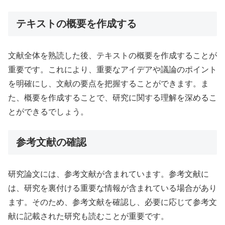
テキストの概要を作成する
文献全体を熟読した後、テキストの概要を作成することが
重要です。これにより、重要なアイデアや議論のポイント
を明確にし、文献の要点を把握することができます。ま
た、概要を作成することで、研究に関する理解を深めるこ
とができるでしょう。
参考文献の確認
研究論文には、参考文献が含まれています。参考文献に
は、研究を裏付ける重要な情報が含まれている場合があり
ます。そのため、参考文献を確認し、必要に応じて参考文
献に記載された研究も読むことが重要です。