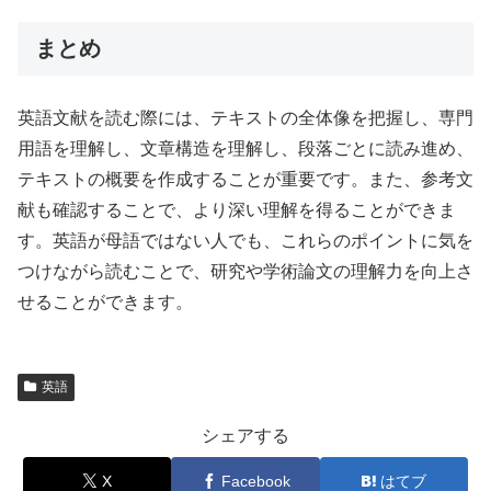
まとめ
英語文献を読む際には、テキストの全体像を把握し、専門
用語を理解し、文章構造を理解し、段落ごとに読み進め、
テキストの概要を作成することが重要です。また、参考文
献も確認することで、より深い理解を得ることができま
す。英語が母語ではない人でも、これらのポイントに気を
つけながら読むことで、研究や学術論文の理解力を向上さ
せることができます。
英語
シェアする
X
Facebook
はてブ