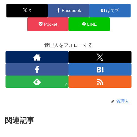
X
Facebook
はてブ
Pocket
LINE
管理人をフォローする
0
管理人
関連記事