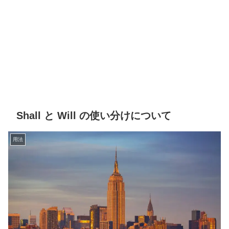
Shall と Will の使い分けについて
用法