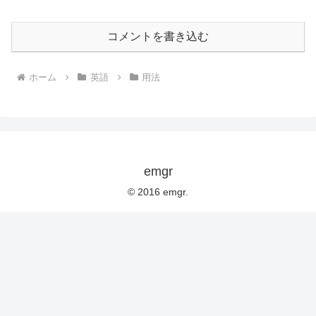
コメントを書き込む
ホーム
英語
用法
emgr
© 2016 emgr.