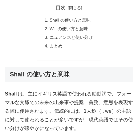
目次
Shall の使い方と意味
Will の使い方と意味
ニュアンスと使い分け
まとめ
Shall の使い方と意味
Shall
は、主にイギリス英語で使われる助動詞で、フォー
マルな文脈での未来の出来事や提案、義務、意思を表現す
る際に使用されます。伝統的には、1人称（I, we）の主語
に対して使われることが多いですが、現代英語ではその使
い分けが緩やかになっています。