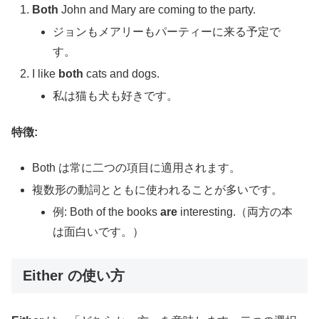
Both
John and Mary are coming to the party.
ジョンもメアリーもパーティーに来る予定で
す。
I like
both
cats and dogs.
私は猫も犬も好きです。
特徴:
Both は常に二つの項目に適用されます。
複数形の動詞とともに使われることが多いです。
例: Both of the books
are
interesting.（両方の本
は面白いです。）
Either の使い方