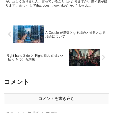
が、正しくありません。言っていることは分かりますが、違和感が残
ります。正しくは "What does it look like?" か、"How do...
A Couple が単数となる場合と複数となる
場合について
Right-hand Side と Right Side の違いと
Hand をつける意味
コメント
コメントを書き込む