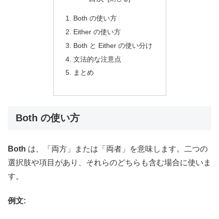
Both の使い方
Either の使い方
Both と Either の使い分け
文法的な注意点
まとめ
Both の使い方
Both
は、「両方」または「両者」を意味します。二つの
選択肢や項目があり、それらのどちらも含む場合に使いま
す。
例文: