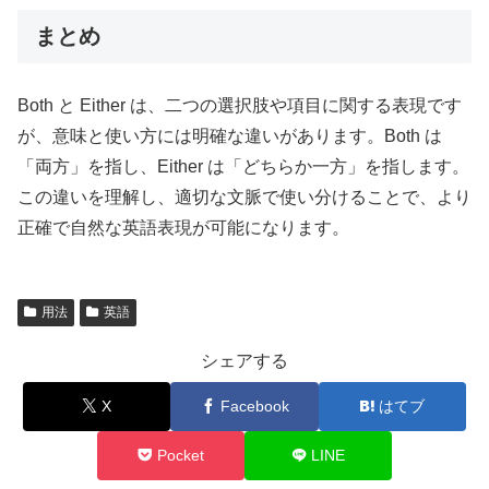
まとめ
Both と Either は、二つの選択肢や項目に関する表現です
が、意味と使い方には明確な違いがあります。Both は
「両方」を指し、Either は「どちらか一方」を指します。
この違いを理解し、適切な文脈で使い分けることで、より
正確で自然な英語表現が可能になります。
用法
英語
シェアする
X
Facebook
はてブ
Pocket
LINE