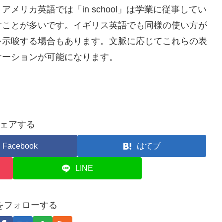
リカ英語では「in school」は学業に従事してい
を示すことが多いです。イギリス英語でも同様の使い方が
ことを示唆する場合もあります。文脈に応じてこれらの表
ケーションが可能になります。
ェアする
Facebook
はてブ
LINE
をフォローする