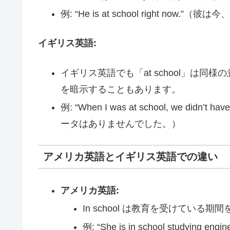
例: “He is at school right now.
イギリス英語:
イギリス英語でも「at school」は
を暗示することもあります。
例: “When I was at school, we d
ータはありませんでした。）
アメリカ英語とイギリス英語での違い
アメリカ英語:
In school は教育を受けている期
例: “She is in school stud