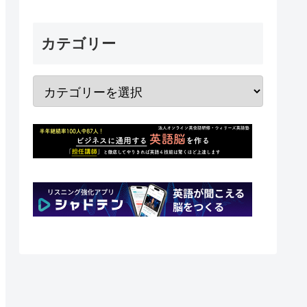
カテゴリー