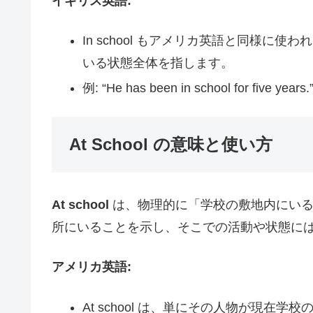
イギリス英語:
In school もアメリカ英語と同様
いる状態全体を指します。
例: “He has been in school for 
At School の意味と使い方
At school
は、物理的に「学校の敷地内にいる
所にいることを示し、そこでの活動や状態に
アメリカ英語:
At school は、単にその人物が現在