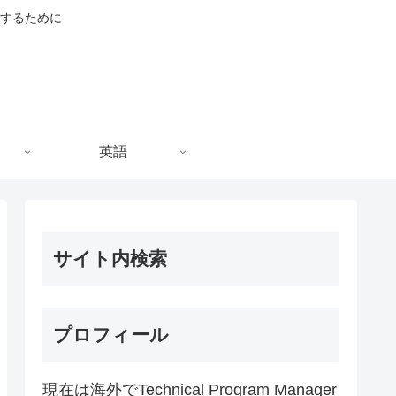
するために
英語
サイト内検索
プロフィール
現在は海外でTechnical Program Manager