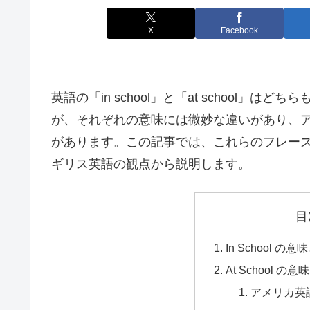
X
Facebook
英語の「in school」と「at school
が、それぞれの意味には微妙な違いがあり、
があります。この記事では、これらのフレー
ギリス英語の観点から説明します。
目
In School の
At School の
アメリカ英