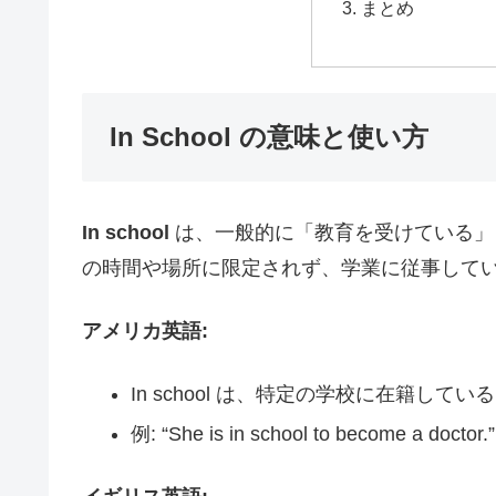
まとめ
In School の意味と使い方
In school
は、一般的に「教育を受けている」
の時間や場所に限定されず、学業に従事して
アメリカ英語:
In school は、特定の学校に在籍し
例: “She is in school to beco