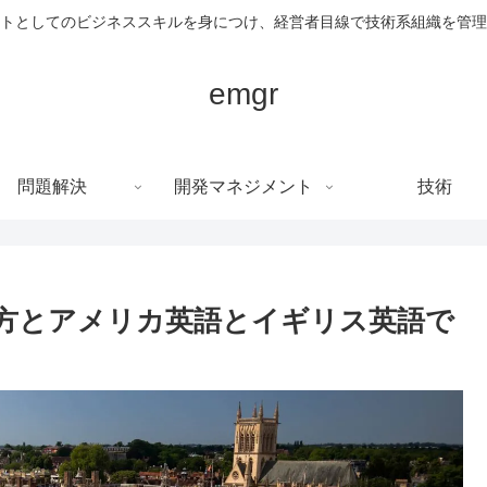
トとしてのビジネススキルを身につけ、経営者目線で技術系組織を管理
emgr
問題解決
開発マネジメント
技術
ol の使い方とアメリカ英語とイギリス英語で