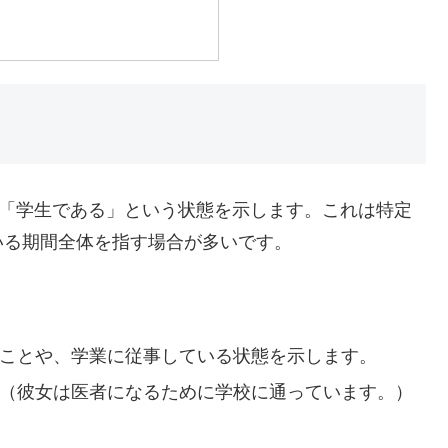
「学生である」という状態を示します。これは特定
いる期間全体を指す場合が多いです。
ていることや、学業に従事している状態を示します。
me a doctor.”（彼女は医者になるために学校に通っています。）