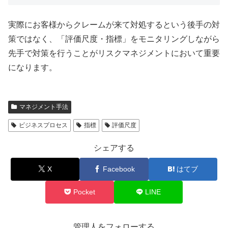
実際にお客様からクレームが来て対処するという後手の対
策ではなく、「評価尺度・指標」をモニタリングしながら
先手で対策を行うことがリスクマネジメントにおいて重要
になります。
マネジメント手法
ビジネスプロセス
指標
評価尺度
シェアする
X
Facebook
はてブ
Pocket
LINE
管理人をフォローする