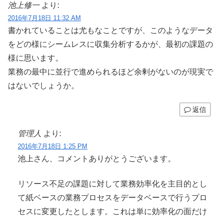
池上修一
より:
2016年7月18日 11:32 AM
書かれていることは尤もなことですが、このようなデータ
をどの様にシームレスに収集分析するかが、最初の課題の
様に思います。
業務の最中に並行で進められるほど余剰がないのが現実で
はないでしょうか。
返信
管理人
より:
2016年7月18日 1:25 PM
池上さん、コメントありがとうございます。
リソース不足の課題に対して業務効率化を主目的とし
て紙ベースの業務プロセスをデータベースで行うプロ
セスに変更したとします。これは単に効率化の面だけ