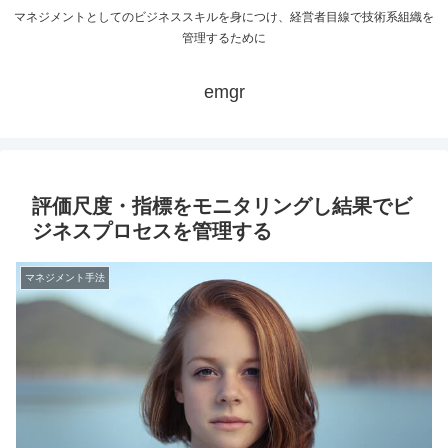
マネジメントとしてのビジネススキルを身につけ、経営者目線で技術系組織を
管理するために
emgr
評価尺度・指標をモニタリングし結果でビ
ジネスプロセスを管理する
マネジメント手法