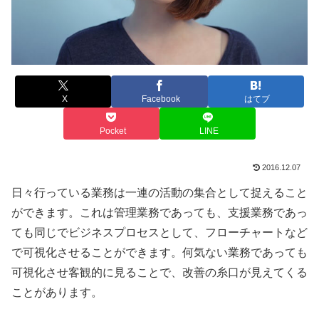
X
Facebook
はてブ
Pocket
LINE
2016.12.07
日々行っている業務は一連の活動の集合として捉えること
ができます。これは管理業務であっても、支援業務であっ
ても同じでビジネスプロセスとして、フローチャートなど
で可視化させることができます。何気ない業務であっても
可視化させ客観的に見ることで、改善の糸口が見えてくる
ことがあります。