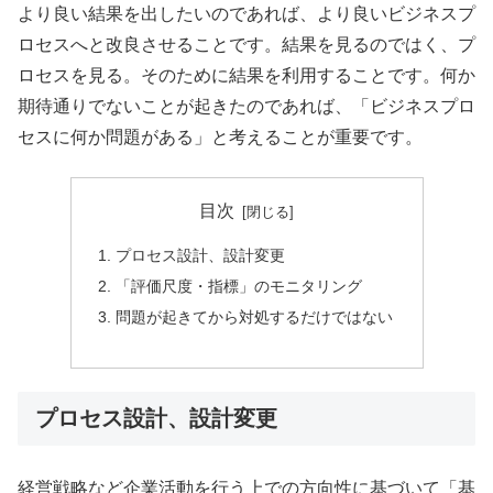
より良い結果を出したいのであれば、より良いビジネスプ
ロセスへと改良させることです。結果を見るのではく、プ
ロセスを見る。そのために結果を利用することです。何か
期待通りでないことが起きたのであれば、「ビジネスプロ
セスに何か問題がある」と考えることが重要です。
目次
プロセス設計、設計変更
「評価尺度・指標」のモニタリング
問題が起きてから対処するだけではない
プロセス設計、設計変更
経営戦略など企業活動を行う上での方向性に基づいて「基