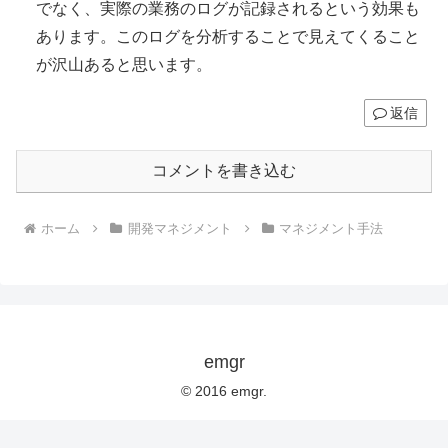
でなく、実際の業務のログが記録されるという効果も
あります。このログを分析することで見えてくること
が沢山あると思います。
返信
コメントを書き込む
ホーム
開発マネジメント
マネジメント手法
emgr
© 2016 emgr.