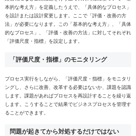
本的な考え方」を定義したうえで、「具体的なプロセス」
を設計または設計変更します。ここで「評価・改善の方
法」が必要になります。この「基本的な考え方」、「具体
的なプロセス」、「評価・改善の方法」に対してそれぞれ
「評価尺度・指標」を設定します。
「評価尺度・指標」のモニタリング
プロセス実行をしながら、「評価尺度・指標」をモニタリ
ングし、さらに改善、改革する必要はないか、課題を認識
します。課題があればプロセスを再設計することを繰り返
します。こうすることで結果でビジネスプロセスを管理す
ることができます。
問題が起きてから対処するだけではない