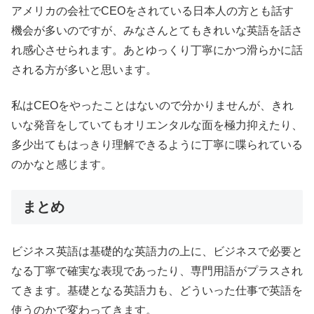
アメリカの会社でCEOをされている日本人の方とも話す
機会が多いのですが、みなさんとてもきれいな英語を話さ
れ感心させられます。あとゆっくり丁寧にかつ滑らかに話
される方が多いと思います。
私はCEOをやったことはないので分かりませんが、きれ
いな発音をしていてもオリエンタルな面を極力抑えたり、
多少出てもはっきり理解できるように丁寧に喋られている
のかなと感じます。
まとめ
ビジネス英語は基礎的な英語力の上に、ビジネスで必要と
なる丁寧で確実な表現であったり、専門用語がプラスされ
てきます。基礎となる英語力も、どういった仕事で英語を
使うのかで変わってきます。