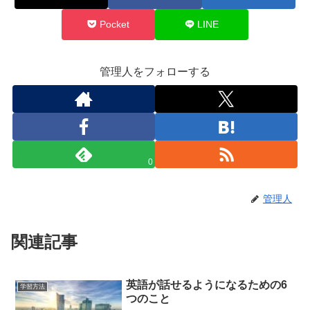
Pocket
LINE
管理人をフォローする
0
管理人
関連記事
英語が話せるようになるための6
学習方法
つのこと