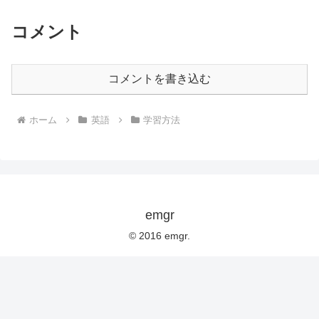
コメント
コメントを書き込む
ホーム
英語
学習方法
emgr
© 2016 emgr.