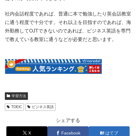
社内会話程度であれば、普通に本で勉強したり英会話教室
に通う程度で十分です。それ以上を目指すのであれば、海
外勤務してOJTできないのであれば、ビジネス英語を専門
で教えている教室に通うなどが必要だと思います。
学習方法
TOEIC
ビジネス英語
シェアする
X
Facebook
はてブ