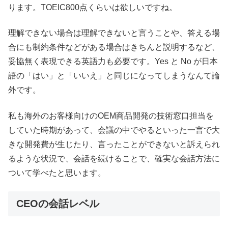
ります。TOEIC800点くらいは欲しいですね。
理解できない場合は理解できないと言うことや、答える場
合にも制約条件などがある場合はきちんと説明するなど、
妥協無く表現できる英語力も必要です。Yes と No が日本
語の「はい」と「いいえ」と同じになってしまうなんて論
外です。
私も海外のお客様向けのOEM商品開発の技術窓口担当を
していた時期があって、会議の中でやるといった一言で大
きな開発費が生じたり、言ったことができないと訴えられ
るような状況で、会話を続けることで、確実な会話方法に
ついて学べたと思います。
CEOの会話レベル