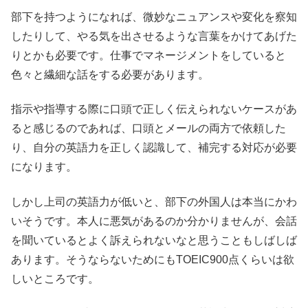
部下を持つようになれば、微妙なニュアンスや変化を察知
したりして、やる気を出させるような言葉をかけてあげた
りとかも必要です。仕事でマネージメントをしていると
色々と繊細な話をする必要があります。
指示や指導する際に口頭で正しく伝えられないケースがあ
ると感じるのであれば、口頭とメールの両方で依頼した
り、自分の英語力を正しく認識して、補完する対応が必要
になります。
しかし上司の英語力が低いと、部下の外国人は本当にかわ
いそうです。本人に悪気があるのか分かりませんが、会話
を聞いているとよく訴えられないなと思うこともしばしば
あります。そうならないためにもTOEIC900点くらいは欲
しいところです。