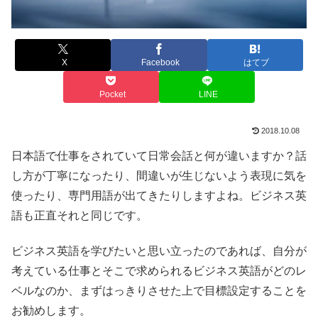
X
Facebook
はてブ
Pocket
LINE
2018.10.08
日本語で仕事をされていて日常会話と何が違いますか？話
し方が丁寧になったり、間違いが生じないよう表現に気を
使ったり、専門用語が出てきたりしますよね。ビジネス英
語も正直それと同じです。
ビジネス英語を学びたいと思い立ったのであれば、自分が
考えている仕事とそこで求められるビジネス英語がどのレ
ベルなのか、まずはっきりさせた上で目標設定することを
お勧めします。