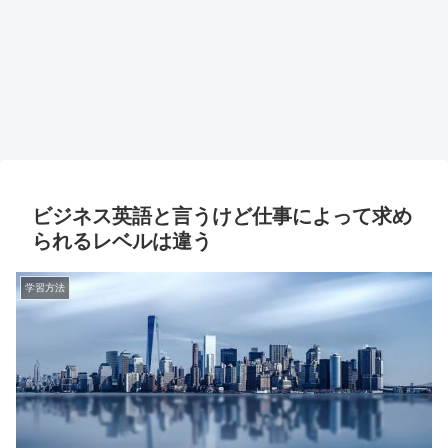
ビジネス英語と言うけど仕事によって求め
られるレベルは違う
学習方法