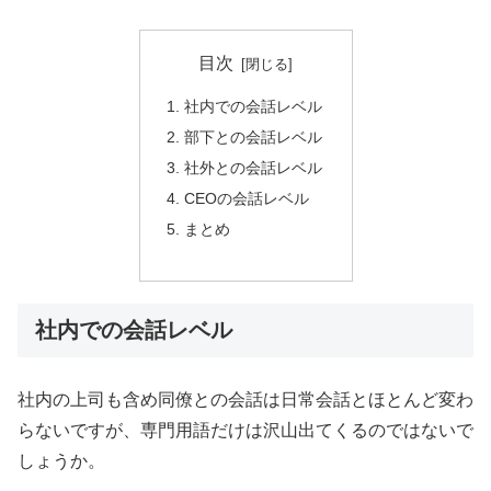
目次
社内での会話レベル
部下との会話レベル
社外との会話レベル
CEOの会話レベル
まとめ
社内での会話レベル
社内の上司も含め同僚との会話は日常会話とほとんど変わ
らないですが、専門用語だけは沢山出てくるのではないで
しょうか。