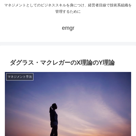
マネジメントとしてのビジネススキルを身につけ、経営者目線で技術系組織を
管理するために
emgr
ダグラス・マクレガーのX理論のY理論
マネジメント手法