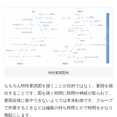
特性要因図例
もちろん特性要因図を描くことが目的ではなく、要因を抽
出することです。図を描く時間に時間や神経が取られて、
要因自体に集中できないようでは本末転倒です。グループ
で作業するときなどは編集の待ち時間とかで時間をかなり
無駄にします。