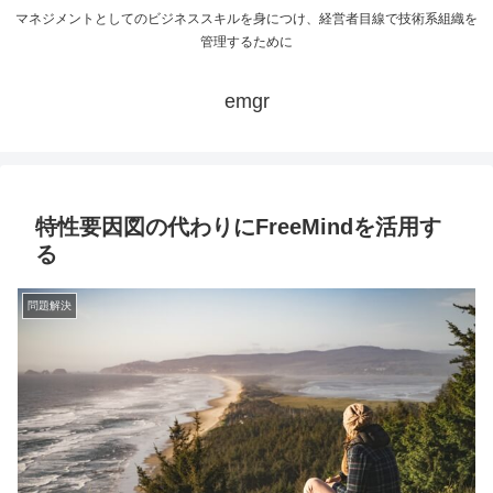
マネジメントとしてのビジネススキルを身につけ、経営者目線で技術系組織を
管理するために
emgr
特性要因図の代わりにFreeMindを活用す
る
問題解決