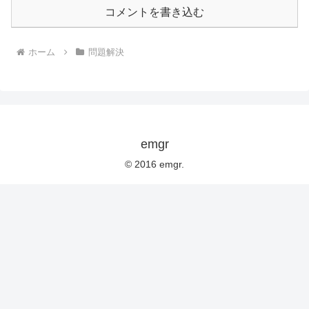
コメントを書き込む
ホーム
問題解決
emgr
© 2016 emgr.