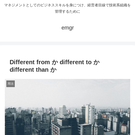
マネジメントとしてのビジネススキルを身につけ、経営者目線で技術系組織を
管理するために
emgr
Different from か different to か
different than か
用法