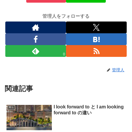
管理人をフォローする
0
管理人
関連記事
I look forward to と I am looking
用法
forward to の違い